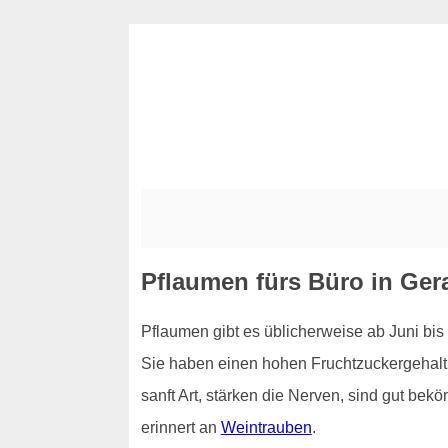
Pflaumen fürs Büro in Ge
Pflaumen gibt es üblicherweise ab Juni bis
Sie haben einen hohen Fruchtzuckergehalt u
sanft Art, stärken die Nerven, sind gut be
erinnert an
Weintrauben
.