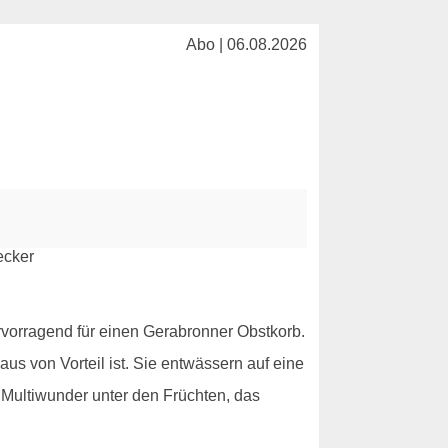
Abo | 06.08.2026
ervorragend für einen Gerabronner Obstkorb.
s von Vorteil ist. Sie entwässern auf eine
n Multiwunder unter den Früchten, das