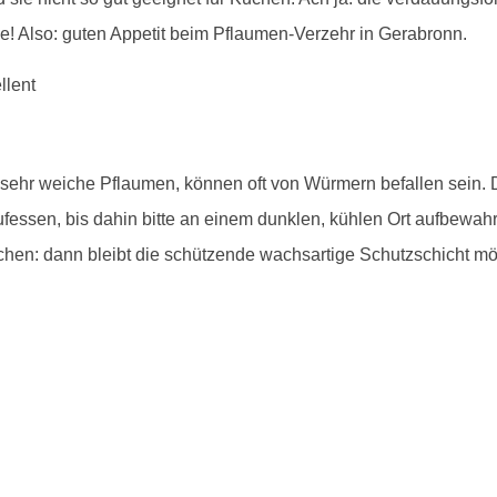
! Also: guten Appetit beim Pflaumen-Verzehr in Gerabronn.
, sehr weiche Pflaumen, können oft von Würmern befallen sein.
essen, bis dahin bitte an einem dunklen, kühlen Ort aufbewahr
hen: dann bleibt die schützende wachsartige Schutzschicht mög