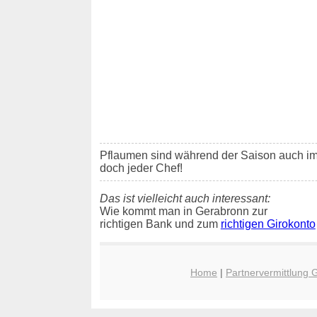
Pflaumen sind während der Saison auch i
doch jeder Chef!
Das ist vielleicht auch interessant:
Wie kommt man in Gerabronn zur
richtigen Bank und zum
richtigen Girokonto
Home
|
Partnervermittlung 