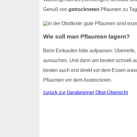
Genuß von
getrockneten
Pflaumen zu Tage
Wie soll man Pflaumen lagern?
Beim Einkaufen bitte aufpassen: Überreife
aussuchen. Und dann am besten schnell auf
besten auch erst direkt vor dem Essen wasc
Pflaumen vor dem Austrocknen.
zurück zur Gerabronner Obst-Übersicht