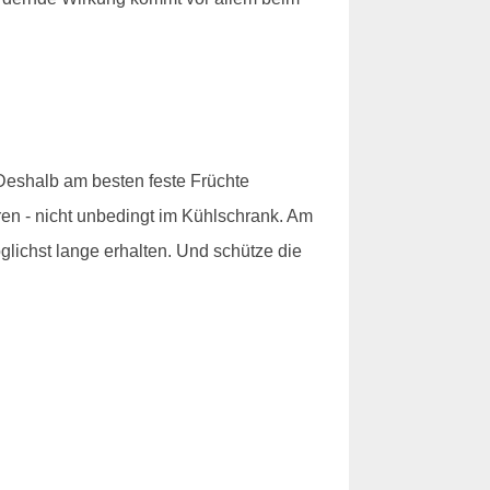
 Deshalb am besten feste Früchte
en - nicht unbedingt im Kühlschrank. Am
lichst lange erhalten. Und schütze die